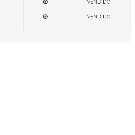
VENDIDO
VENDIDO