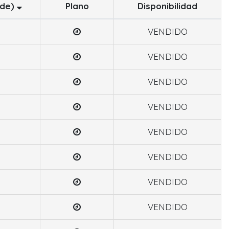
sde)
Plano
Disponibilidad
VENDIDO
VENDIDO
VENDIDO
VENDIDO
VENDIDO
VENDIDO
VENDIDO
VENDIDO