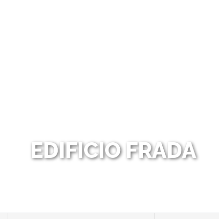
EDIFICIO FRADA