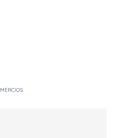
MERCIOS