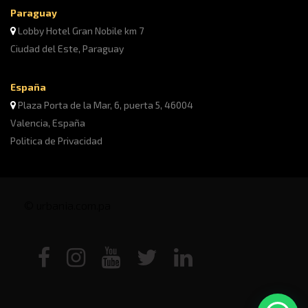
Paraguay
Lobby Hotel Gran Nobile km 7
Ciudad del Este, Paraguay
España
Plaza Porta de la Mar, 6, puerta 5, 46004
Valencia, España
Politica de Privacidad
© urbania.com.pa