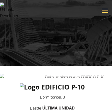
Denia, ALICANTE
EDIFICIO P-10
Dormitorios: 3
ÚLTIMA UNIDAD
Desde